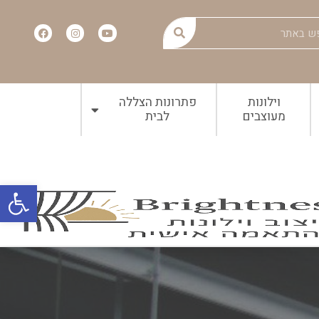
וילונות
פתרונות הצללה
מעוצבים
לבית
פתח