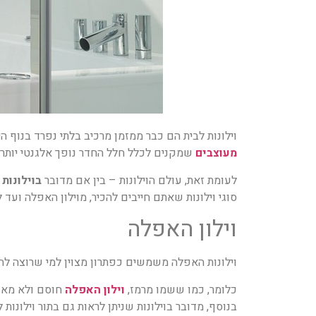
וילונות לבית הם כבר ממזמן מרכיב בלתי נפרד בנוף
מעוצבים
שמקנים לכלל חלל החדר נופך אלגנטי יותר.
לעומת זאת, עולם הוילונות – בין אם מדובר
בוילונות
סוגי וילונות שאתם חייבים להכיר, מוילון האפלה ועד ל
וילון האפלה
וילונות האפלה משמשים כפתרון מצוין למי שרוצה להק
כלומר, כמו ששמו מרמז,
וילון האפלה
חוסם ולא מאפש
בנוסף, מדובר בוילונות שניתן לראות גם בתור וילונות 