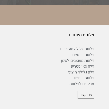
וילונות מיוחדים
וילונות גלילה מעוצבים
וילונות רומאים
וילונות מעוצבים לסלון
וילון סאן סטריפ
וילון גלילה חיצוני
וילונות רומיים
אביזרים לוילונות
צרו קשר