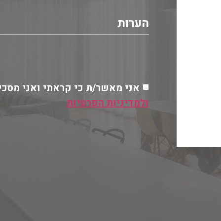
אני מאשר/ת כי קראתי ואני מסכי
ולמדיניות הפרטיות