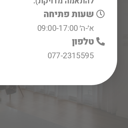
להתאמה מדויקת).
שעות פתיחה
א׳-ה׳ 09:00-17:00
טלפון
077-2315595