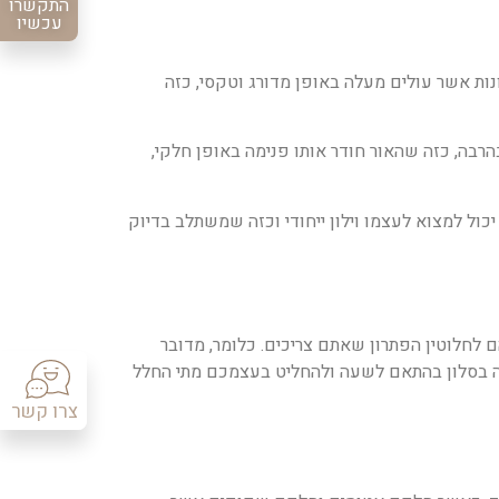
התקשרו
עכשיו
ות אשר עולים מעלה באופן מדורג וטקסי, כזה
בהרבה, כזה שהאור חודר אותו פנימה באופן חלקי,
יכול למצוא לעצמו וילון ייחודי וכזה שמשתלב בדיוק
 לחלוטין הפתרון שאתם צריכים. כלומר, מדובר
רה בסלון בהתאם לשעה ולהחליט בעצמכם מתי החלל
צרו קשר