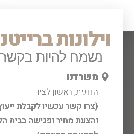
וילונות ברייטנ
נשמח להיות בקשר!
משרדנו
הדוגית, ראשון לציון
(צרו קשר עכשיו לקבלת ייעוץ
והצעת מחיר ופגישה בבית הל