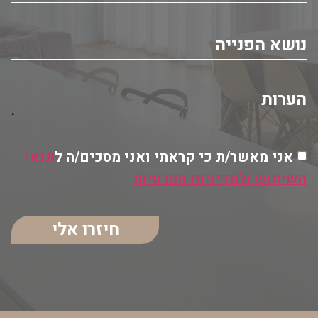
אני מאשר/ת כי קראתי ואני מסכים/ה ל
תנאי
השימוש ולמדיניות הפרטיות
חיזרו אלי