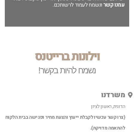
עמנו קשר
ונשמח לעמוד לרשותכם.
וילונות ברייטנס
נשמח להיות בקשר!
משרדנו
הדוגית, ראשון לציון
(צרו קשר עכשיו לקבלת ייעוץ והצעת מחיר ופגישה בבית הלקוח
להתאמה מדויקת).