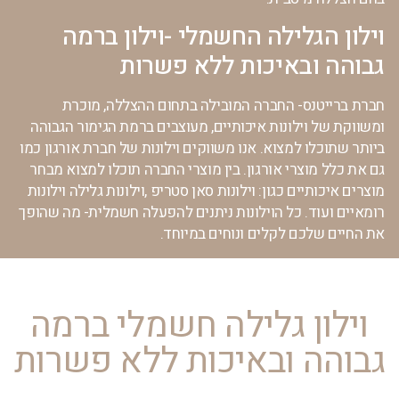
וילון הגלילה החשמלי -וילון ברמה
גבוהה ובאיכות ללא פשרות
חברת ברייטנס- החברה המובילה בתחום ההצללה, מוכרת
ומשווקת של וילונות איכותיים, מעוצבים ברמת הגימור הגבוהה
ביותר שתוכלו למצוא. אנו משווקים וילונות של חברת אורגון כמו
גם את כלל מוצרי אורגון. בין מוצרי החברה תוכלו למצוא מבחר
מוצרים איכותיים כגון: וילונות סאן סטריפ ,וילונות גלילה וילונות
רומאיים ועוד. כל הוילונות ניתנים להפעלה חשמלית- מה שהופך
את החיים שלכם לקלים ונוחים במיוחד.
וילון גלילה חשמלי ברמה
גבוהה ובאיכות ללא פשרות