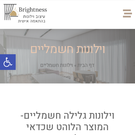
וילונות חשמליים
פתח
דף הבית
»
וילונות חשמליים
וילונות גלילה חשמליים-
המוצר הלוהט שכדאי