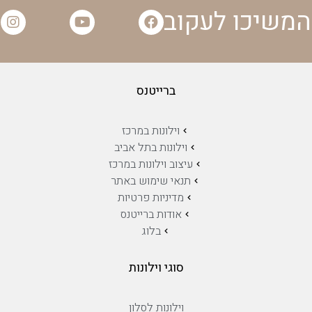
המשיכו לעקוב
ברייטנס
וילונות במרכז
וילונות בתל אביב
עיצוב וילונות במרכז
תנאי שימוש באתר
מדיניות פרטיות
אודות ברייטנס
בלוג
סוגי וילונות
וילונות לסלון