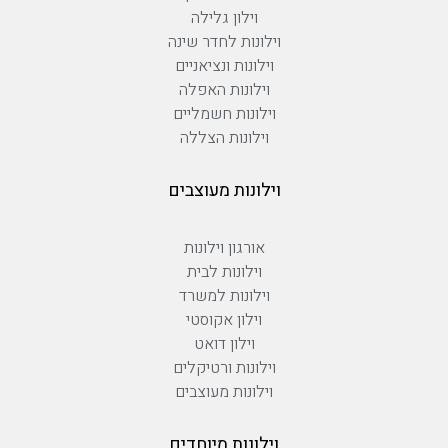
וילון גלילה
וילונות לחדר שינה
וילונות ונציאניים
וילונות האפלה
וילונות חשמליים
וילונות הצללה
וילונות מעוצבים
אורגון וילונות
וילונות לבית
וילונות למשרד
וילון אקוסטי
וילון דואט
וילונות ורטיקלים
וילונות מעוצבים
וילונות מיוחדים