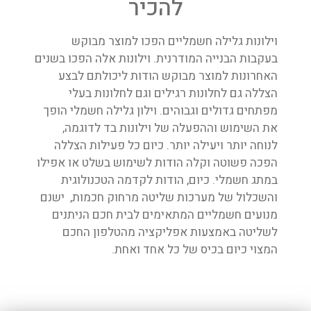
להכיר
וילונות גלילה חשמליים הפכו למוצר מבוקש
בעקבות הבנייה המודרנית. וילונות אלה הפכו בשנים
האחרונות למוצר מבוקש הודות ליכולתם לבצע
הצללה גם לחלונות רגילים וגם לחלונות בעלי
מפתחים גדולים וגבוהים. וילון גלילה חשמלי הופך
את השימוש וההפעלה של וילונות בד לדוגמה,
לנוחה יותר ויעילה יותר. כיום כל פעילות הצללה
הפכה פשוטה וקלה הודות לשימוש בשלט או אפילו
במתג חשמלי. כיום, הודות לקדמה הטכנולוגית
והשכלול של מערכות שליטה מרחוק חכמות, ישנם
מנועים חשמליים המתאימים לבית חכם הניתנים
לשליטה באמצעות אפליקציה מהטלפון החכם
המצוי כיום בכיס של כל אחד ואחת.