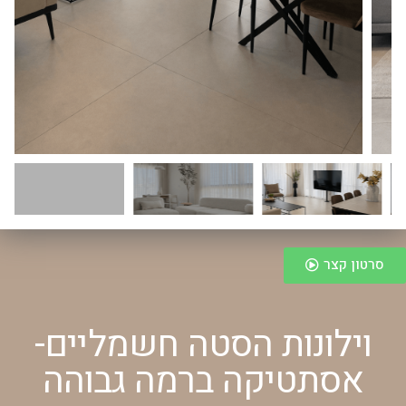
סרטון קצר
וילונות הסטה חשמליים-
אסתטיקה ברמה גבוהה