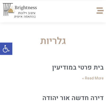
גלריות
פתח
בית פרטי במודיעין
Read More »
דירה חדשה אור יהודה