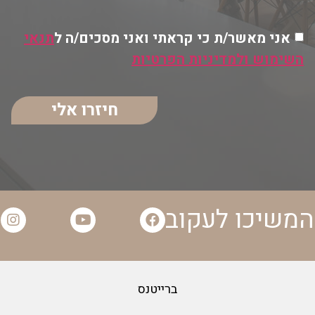
אני מאשר/ת כי קראתי ואני מסכים/ה ל
תנאי
השימוש ולמדיניות הפרטיות
חיזרו אלי
המשיכו לעקוב
ברייטנס