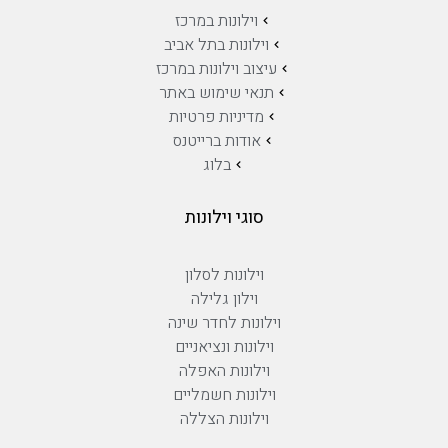
וילונות במרכז
וילונות בתל אביב
עיצוב וילונות במרכז
תנאי שימוש באתר
מדיניות פרטיות
אודות ברייטנס
בלוג
סוגי וילונות
וילונות לסלון
וילון גלילה
וילונות לחדר שינה
וילונות ונציאניים
וילונות האפלה
וילונות חשמליים
וילונות הצללה