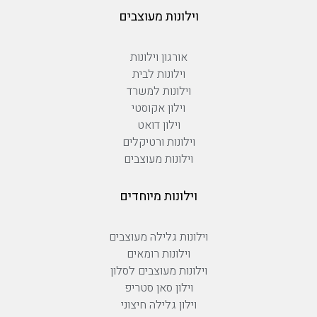
וילונות מעוצבים
אורגון וילונות
וילונות לבית
וילונות למשרד
וילון אקוסטי
וילון דואט
וילונות ורטיקלים
וילונות מעוצבים
וילונות מיוחדים
וילונות גלילה מעוצבים
וילונות רומאים
וילונות מעוצבים לסלון
וילון סאן סטריפ
וילון גלילה חיצוני