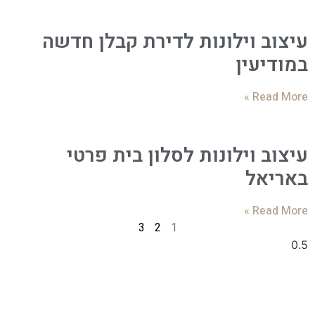
עיצוב וילונות לדירת קבלן חדשה
במודיעין
Read More »
עיצוב וילונות לסלון בית פרטי
באריאל
Read More »
3
2
1