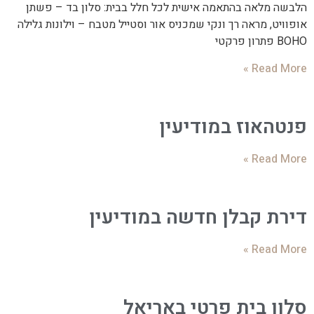
הלבשה מלאה בהתאמה אישית לכל חלל בבית: סלון בד – פשתן
אופוויט, מראה רך ונקי שמכניס אור וסטייל מטבח – וילונות גלילה
BOHO פתרון פרקטי
Read More »
פנטהאוז במודיעין
Read More »
דירת קבלן חדשה במודיעין
Read More »
סלון בית פרטי באריאל