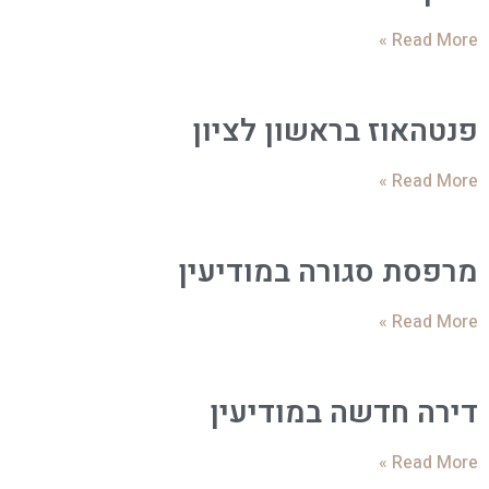
Read More »
פנטהאוז בראשון לציון
Read More »
מרפסת סגורה במודיעין
Read More »
דירה חדשה במודיעין
Read More »