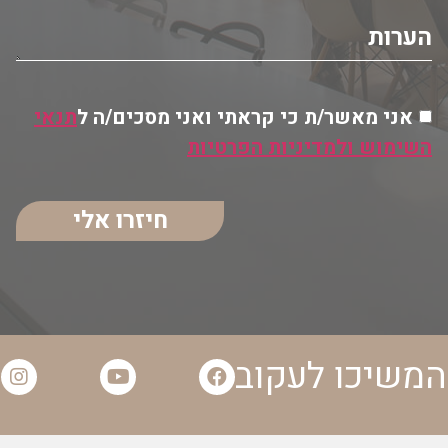
אני מאשר/ת כי קראתי ואני מסכים/ה ל
תנאי
השימוש ולמדיניות הפרטיות
חיזרו אלי
המשיכו לעקוב