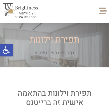
תפירת וילונות
פתח
דף הבית
»
תפירת וילונות
תפירת וילונות בהתאמה
אישית זה ברייטנס