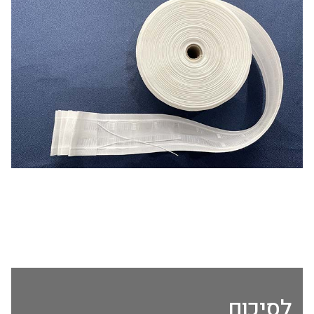
לסיכום