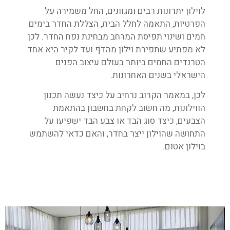
לוילון יתרונות רבים ומגוונים, החל משמירה על
הפרטיות, התאמה לחלל הבית, הצללת החדר בימים
חמים ושינוי תפיסת המרחב מבחינת נפח החדר. לכן
לא מפתיע שתפירת וילון מהדף ועד לקיר היא אחד
הטרנדים החמים ביותר בעולם עיצוב הפנים
הישראלי בשנים האחרונות.
לכן, במאמר הקרוב נרחיב על כיצד נעשה תכנון
הווילונות, מה חשוב לקחת בחשבון בהתאמת
הצבעים, כיצד סוג הבד או צבע הבד ישפיעו על
התחושה שהוילון ייצר בחדר, והאם כדאי להשתמש
בוילון אטום.