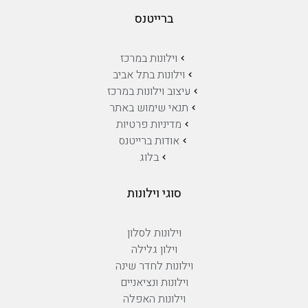
ברייטנס
וילונות במרכז
וילונות בתל אביב
עיצוב וילונות במרכז
תנאי שימוש באתר
מדיניות פרטיות
אודות ברייטנס
בלוג
סוגי וילונות
וילונות לסלון
וילון גלילה
וילונות לחדר שינה
וילונות ונציאניים
וילונות האפלה