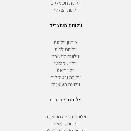
וילונות חשמליים
וילונות הצללה
וילונות מעוצבים
אורגון וילונות
וילונות לבית
וילונות למשרד
וילון אקוסטי
וילון דואט
וילונות ורטיקלים
וילונות מעוצבים
וילונות מיוחדים
וילונות גלילה מעוצבים
וילונות רומאים
וילונות מעוצבים לסלון