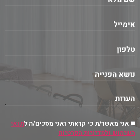
אני מאשר/ת כי קראתי ואני מסכים/ה ל
תנאי
השימוש ולמדיניות הפרטיות