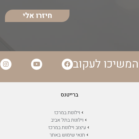
חיזרו אלי
המשיכו לעקוב
ברייטנס
וילונות במרכז
וילונות בתל אביב
עיצוב וילונות במרכז
תנאי שימוש באתר