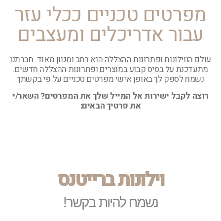
מפרטים טכניים ככלי עזר
עבור אדריכלים ומעצבים
עולם הווילונות ופתרונות ההצללה הוא רחב ומגוון מאוד. חברתנו
מתעדכנת על בסיס קבוע במוצרים ופתרונות ההצללה חדשים.
נשמח לספק לך באופן אישי מפרטים טכניים על פי בקשתך
רוצה לקבל ישירות אל המייל שלך את המפרטים?
השאר/י
את פרטיך הבאים:
וילונות ברייטנס
נשמח להיות בקשר!