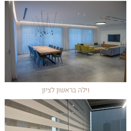
וילה בראשון לציון