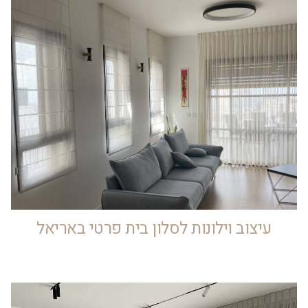
עיצוב וילונות לסלון בית פרטי באריאל