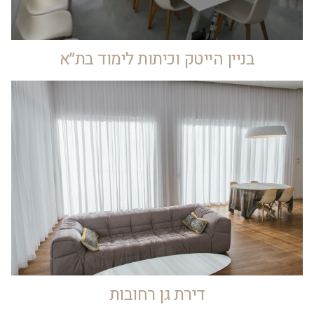
בניין הייטק וכיתות לימוד בת״א
דירת גן רחובות