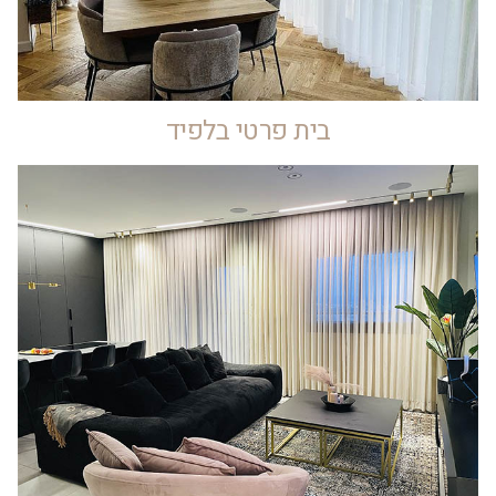
בית פרטי בלפיד