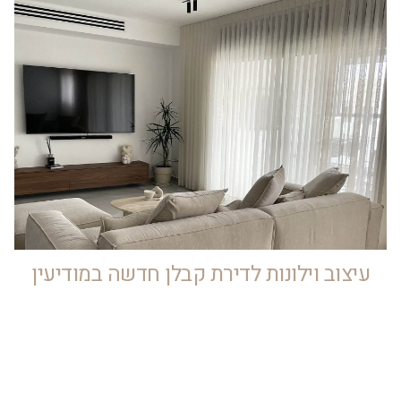
עיצוב וילונות לדירת קבלן חדשה במודיעין