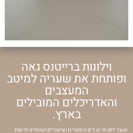
וילונות ברייטנס גאה
ופותחת את שעריה למיטב
המעצבים
והאדריכלים המובילים
בארץ.
מעבר למבחר הבדים והמוצרים
העיצוביים העומדים לרשות