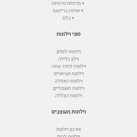
מדיניות פרטיות
אודות ברייטנס
בלוג
סוגי וילונות
וילונות לסלון
וילון גלילה
וילונות לחדר שינה
וילונות ונציאניים
וילונות האפלה
וילונות חשמליים
וילונות הצללה
וילונות מעוצבים
אורגון וילונות
וילונות לבית