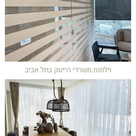
וילונות משרדי הייטק בתל אביב