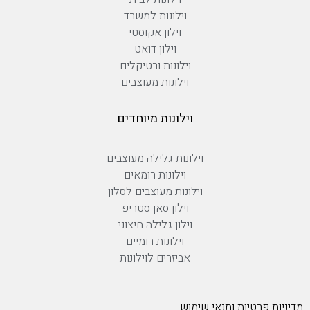
וילונות למשרד
וילון אקוסטי
וילון דואט
וילונות ורטיקלים
וילונות מעוצבים
וילונות מיוחדים
וילונות גלילה מעוצבים
וילונות רומאים
וילונות מעוצבים לסלון
וילון סאן סטריפ
וילון גלילה חיצוני
וילונות רומיים
אביזרים לוילונות
מדיניות פרטיות ותנאי שימוש