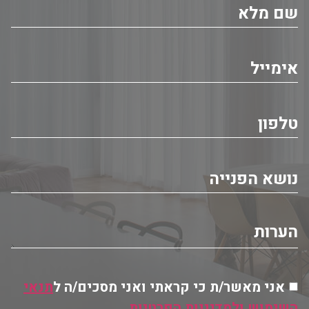
אני מאשר/ת כי קראתי ואני מסכים/ה ל
תנאי
השימוש ולמדיניות הפרטיות