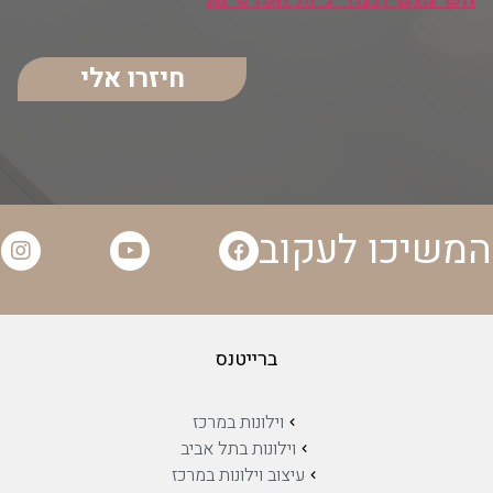
חיזרו אלי
המשיכו לעקוב
ברייטנס
וילונות במרכז
וילונות בתל אביב
עיצוב וילונות במרכז