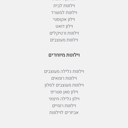
וילונות לבית
וילונות למשרד
וילון אקוסטי
וילון דואט
וילונות ורטיקלים
וילונות מעוצבים
וילונות מיוחדים
וילונות גלילה מעוצבים
וילונות רומאים
וילונות מעוצבים לסלון
וילון סאן סטריפ
וילון גלילה חיצוני
וילונות רומיים
אביזרים לוילונות