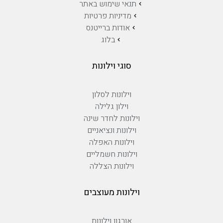
תנאי שימוש באתר
מדיניות פרטיות
אודות ברייטנס
בלוג
סוגי וילונות
וילונות לסלון
וילון גלילה
וילונות לחדר שינה
וילונות ונציאניים
וילונות האפלה
וילונות חשמליים
וילונות הצללה
וילונות מעוצבים
אורגון וילונות