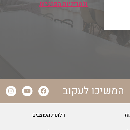
ולמדיניות הפרטיות
המשיכו לעקוב
ות
וילונות מעוצבים