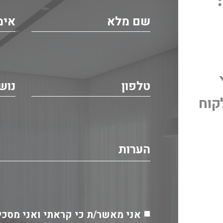
קוח
אני מאשר/ת כי קראתי ואני מסכי