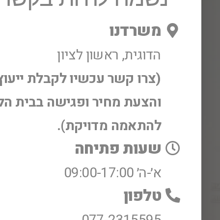
משרדנו
הדוגית, ראשון לציון
(צרו קשר עכשיו לקבלת ייעוץ
והצעת מחיר ופגישה בבית הל
להתאמה מדויקת).
שעות פתיחה
א׳-ה׳ 09:00-17:00
טלפון