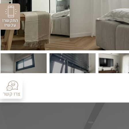
התקשרו
עכשיו
צרו קשר