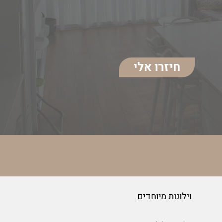
חיזרו אלי
וילונות מיוחדים