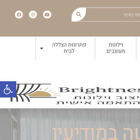
וילונות
פתרונות הצללה
מעוצבים
לבית
פתח
ה במודיעין