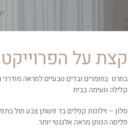
דף
קצת על הפרוייקט
בחרנו בחומרים ובדים טבעיים למראה מודרני ו
קלילה ונעימה בבית
סלון – וילונות קפלים בד פשתן צבע חול בתפ
פליסה הנותן מראה אלגנטי יותר.