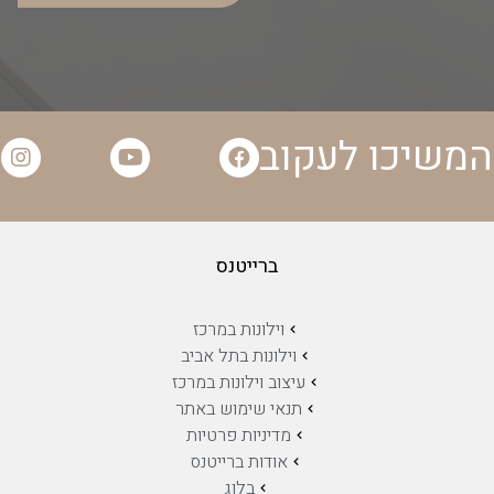
המשיכו לעקוב
ברייטנס
וילונות במרכז
וילונות בתל אביב
עיצוב וילונות במרכז
תנאי שימוש באתר
מדיניות פרטיות
אודות ברייטנס
בלוג