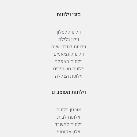
סוגי וילונות
וילונות לסלון
וילון גלילה
וילונות לחדר שינה
וילונות ונציאניים
וילונות האפלה
וילונות חשמליים
וילונות הצללה
וילונות מעוצבים
אורגון וילונות
וילונות לבית
וילונות למשרד
וילון אקוסטי