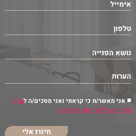
אני מאשר/ת כי קראתי ואני מסכים/ה ל
תנאי
השימוש ולמדיניות הפרטיות
חיזרו אלי