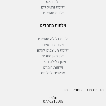
וילון דואט
וילונות ורטיקלים
וילונות מעוצבים
וילונות מיוחדים
וילונות גלילה מעוצבים
וילונות רומאים
וילונות מעוצבים לסלון
וילון סאן סטריפ
וילון גלילה חיצוני
וילונות רומיים
אביזרים לוילונות
מדיניות פרטיות ותנאי שימוש
טלפון:
077-2315595