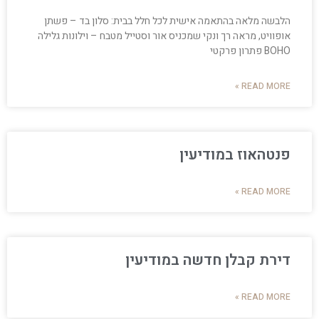
הלבשה מלאה בהתאמה אישית לכל חלל בבית: סלון בד – פשתן
אופוויט, מראה רך ונקי שמכניס אור וסטייל מטבח – וילונות גלילה
BOHO פתרון פרקטי
READ MORE »
פנטהאוז במודיעין
READ MORE »
דירת קבלן חדשה במודיעין
READ MORE »