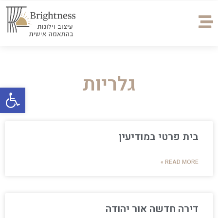
גלריות
פתח
בית פרטי במודיעין
READ MORE »
דירה חדשה אור יהודה