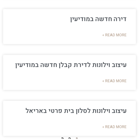
דירה חדשה במודיעין
READ MORE »
עיצוב וילונות לדירת קבלן חדשה במודיעין
READ MORE »
עיצוב וילונות לסלון בית פרטי באריאל
READ MORE »