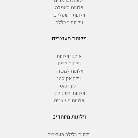
וילונות ונציאניים
וילונות האפלה
וילונות חשמליים
וילונות הצללה
וילונות מעוצבים
אורגון וילונות
וילונות לבית
וילונות למשרד
וילון אקוסטי
וילון דואט
וילונות ורטיקלים
וילונות מעוצבים
וילונות מיוחדים
וילונות גלילה מעוצבים