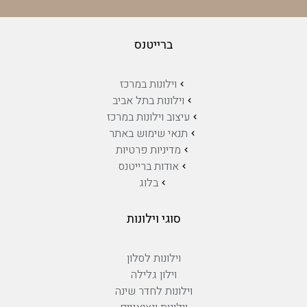
ברייטנס
וילונות במרכז
וילונות בתל אביב
עיצוב וילונות במרכז
תנאי שימוש באתר
מדיניות פרטיות
אודות ברייטנס
בלוג
סוגי וילונות
וילונות לסלון
וילון גלילה
וילונות לחדר שינה