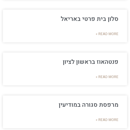
סלון בית פרטי באריאל
READ MORE »
פנטהאוז בראשון לציון
READ MORE »
מרפסת סגורה במודיעין
READ MORE »