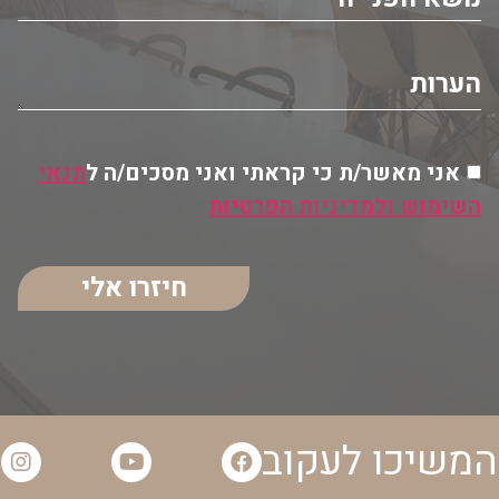
אני מאשר/ת כי קראתי ואני מסכים/ה ל
תנאי
השימוש ולמדיניות הפרטיות
חיזרו אלי
המשיכו לעקוב