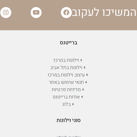
המשיכו לעקוב
ברייטנס
וילונות במרכז
וילונות בתל אביב
עיצוב וילונות במרכז
תנאי שימוש באתר
מדיניות פרטיות
אודות ברייטנס
בלוג
סוגי וילונות