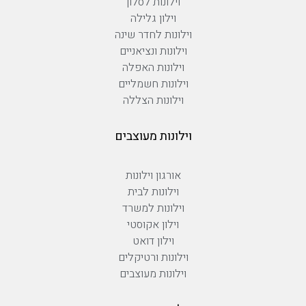
וילונות לסלון
וילון גלילה
וילונות לחדר שינה
וילונות ונציאניים
וילונות האפלה
וילונות חשמליים
וילונות הצללה
וילונות מעוצבים
אורגון וילונות
וילונות לבית
וילונות למשרד
וילון אקוסטי
וילון דואט
וילונות ורטיקלים
וילונות מעוצבים