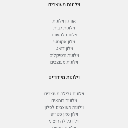
וילונות מעוצבים
אורגון וילונות
וילונות לבית
וילונות למשרד
וילון אקוסטי
וילון דואט
וילונות ורטיקלים
וילונות מעוצבים
וילונות מיוחדים
וילונות גלילה מעוצבים
וילונות רומאים
וילונות מעוצבים לסלון
וילון סאן סטריפ
וילון גלילה חיצוני
וילונות רומיים