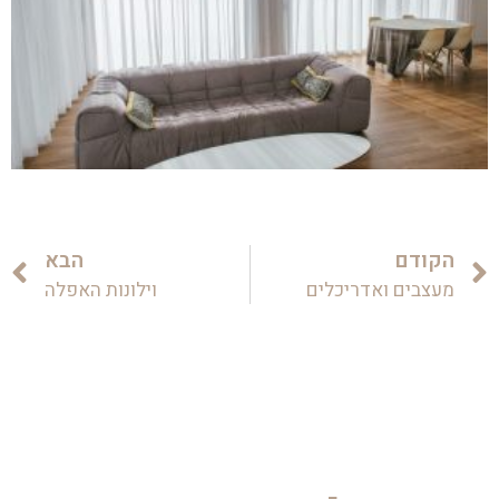
הקודם
הבא
מעצבים ואדריכלים
וילונות האפלה