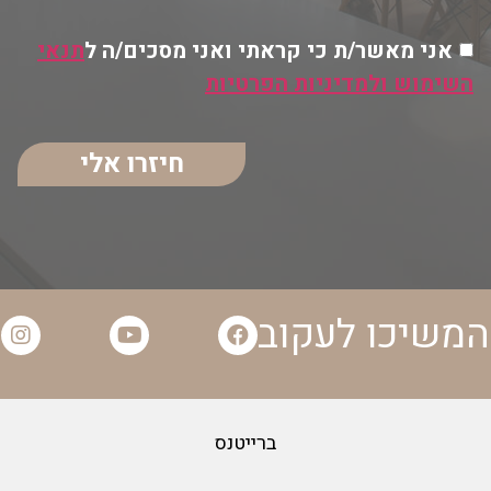
אני מאשר/ת כי קראתי ואני מסכים/ה ל
תנאי
השימוש ולמדיניות הפרטיות
חיזרו אלי
המשיכו לעקוב
ברייטנס