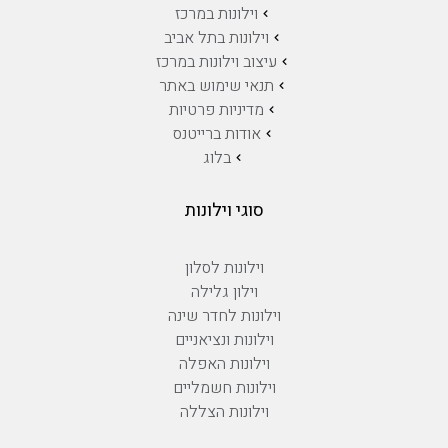
וילונות במרכז
וילונות בתל אביב
עיצוב וילונות במרכז
תנאי שימוש באתר
מדיניות פרטיות
אודות ברייטנס
בלוג
סוגי וילונות
וילונות לסלון
וילון גלילה
וילונות לחדר שינה
וילונות ונציאניים
וילונות האפלה
וילונות חשמליים
וילונות הצללה