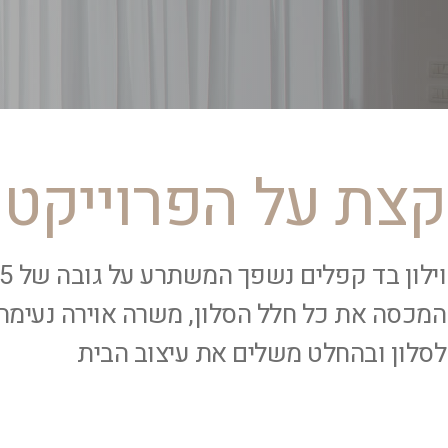
קצת על הפרוייקט
המכסה את כל חלל הסלון, משרה אוירה נעימה
לסלון ובהחלט משלים את עיצוב הבית