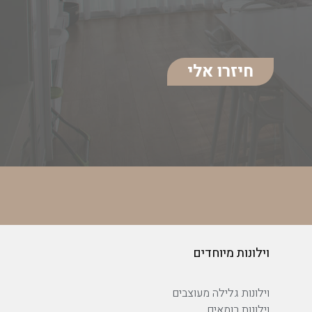
חיזרו אלי
וילונות מיוחדים
וילונות גלילה מעוצבים
וילונות רומאים