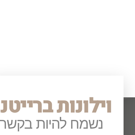
וילונות ברייטנ
נשמח להיות בקשר!