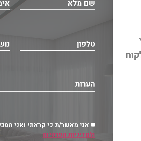
קוח
אני מאשר/ת כי קראתי ואני מסכי
ולמדיניות הפרטיות