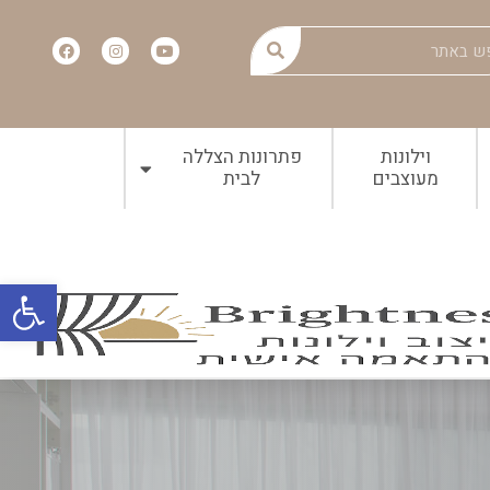
וילונות
פתרונות הצללה
מעוצבים
לבית
פתח