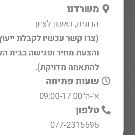
משרדנו
הדוגית, ראשון לציון
(צרו קשר עכשיו לקבלת ייעוץ
והצעת מחיר ופגישה בבית הל
להתאמה מדויקת).
שעות פתיחה
א׳-ה׳ 09:00-17:00
טלפון
077-2315595