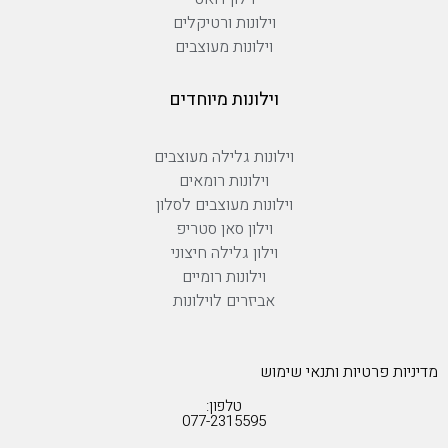
וילונות ורטיקלים
וילונות מעוצבים
וילונות מיוחדים
וילונות גלילה מעוצבים
וילונות רומאים
וילונות מעוצבים לסלון
וילון סאן סטריפ
וילון גלילה חיצוני
וילונות רומיים
אביזרים לוילונות
מדיניות פרטיות ותנאי שימוש
טלפון:
077-2315595