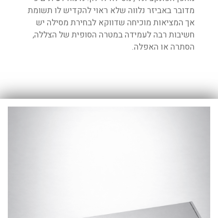
מדובר באביזר נלווה שלא ראוי להקדיש לו תשומת
אך המציאות מוכיחה שדווקא לבחירת מסילה יש
חשיבות רבה לעמידה במטרה הסופית של הצללה,
הסתרה או האפלה.