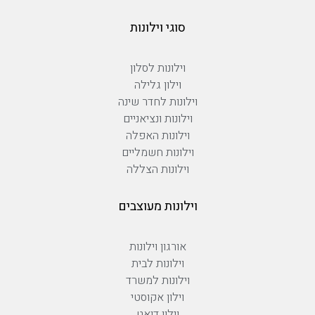
סוגי וילונות
וילונות לסלון
וילון גלילה
וילונות לחדר שינה
וילונות ונציאניים
וילונות האפלה
וילונות חשמליים
וילונות הצללה
וילונות מעוצבים
אורגון וילונות
וילונות לבית
וילונות למשרד
וילון אקוסטי
וילון דואט