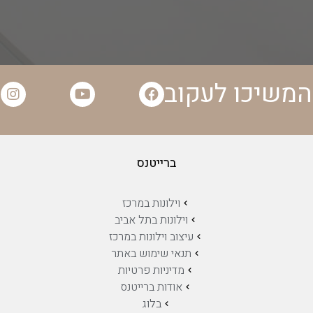
המשיכו לעקוב
ברייטנס
וילונות במרכז
וילונות בתל אביב
עיצוב וילונות במרכז
תנאי שימוש באתר
מדיניות פרטיות
אודות ברייטנס
בלוג