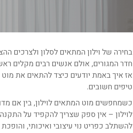
בחירה של וילון המתאים לסלון ולצרכים הה
חדר המגורים, אולם אנשים רבים מקלים ראש 
אז איך באמת יודעים כיצד להתאים את מוט ה
טיפים חשובים.
כשמחפשים מוט המתאים לוילון, בין אם מדובר
לוילון – אין ספק שצריך להקפיד על התקנה
להשתלב כפריט נוי עיצובי ואיכותי, והופכ