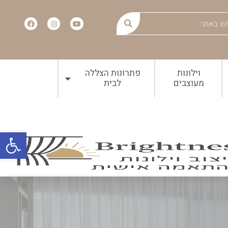
וילונות
פתרונות הצללה
מעוצבים
לבית
פתח