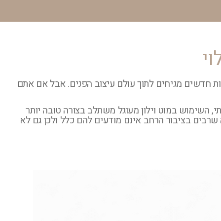
וי
ות חדשים מגיחים לתוך עולם עיצוב הפנים. אבל אם אתם
, השימוש במוט וילון מעוגל משתלב בצורה טובה יותר
 שרבים בציבור הרחב אינם מודעים להם כלל
ולכן גם לא