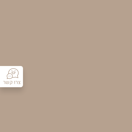
צרו קשר