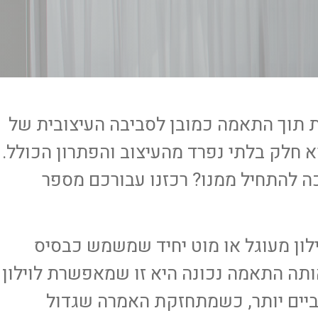
ת תוך התאמה כמובן לסביבה העיצובית של
א חלק בלתי נפרד מהעיצוב והפתרון הכולל.
כה להתחיל ממנו? רכזנו עבורכם מספר
וילון מעוגל או מוט יחיד שמשמש כבסיס
ותה התאמה נכונה היא זו שמאפשרת לוילון
ביים יותר, כשמתחזקת האמרה שגדול