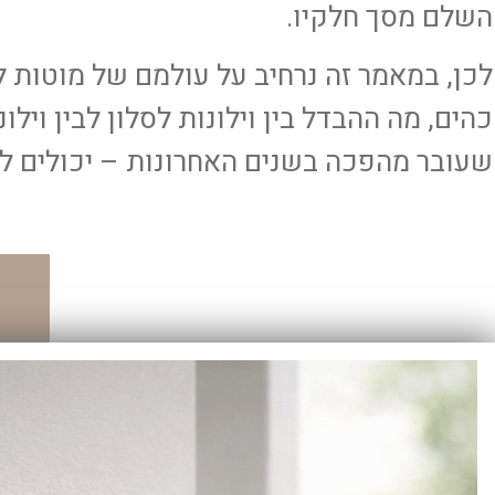
השלם מסך חלקיו.
לכן, במאמר זה נרחיב על עולמם של מוטות לוי
כהים, מה ההבדל בין וילונות לסלון לבין ויל
שעובר מהפכה בשנים האחרונות – יכולים ל