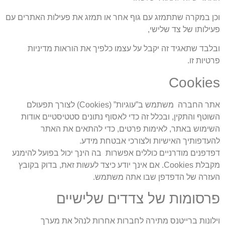
וכן במקרה שתתמזג עם גוף אחר או תמזג את פעילות האתרים עם
פעילותו של צד שלישי,
ובלבד שתאגיד זה יקבל על עצמו כלפיך את הוראות מדיניות
פרטיות זו.
Cookies
אתר החברה משתמש ב”עוגיות” (Cookies) לצורך תפעולם
השוטף והתקין, ובכלל זה כדי לאסוף נתונים סטטיסטיים אודות
השימוש באתר, לאימות פרטים, כדי להתאים את האתר
להעדפותיך האישיות ולצורכי אבטחת מידע.
דפדפנים מודרניים כוללים אפשרות בה הינך יכול בפועל להימנע
מקבלת Cookies. אם אינך יודע כיצד לעשות זאת, בדוק בקובץ
העזרה של הדפדפן שבו אתה משתמש.
פרסומות של צדדים שלישיים
וילונות ברייטנס מתירה לחברות אחרות לנהל את מערך