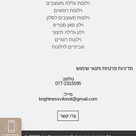
וילונות גלילה מעוצבים
וילונות רומאים
וילונות מעוצבים לסלון
וילון סאן סטריפ
וילון גלילה חיצוני
וילונות רומיים
אביזרים לוילונות
מדיניות פרטיות ותנאי שימוש
טלפון:
077-2315595
מייל:
brightnessvilonot@gmail.com
צרו קשר
התקשרו