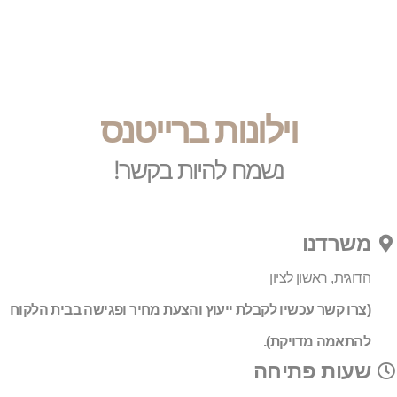
וילונות ברייטנס
נשמח להיות בקשר!
משרדנו
הדוגית, ראשון לציון
(צרו קשר עכשיו לקבלת ייעוץ והצעת מחיר ופגישה בבית הלקוח
להתאמה מדויקת).
שעות פתיחה