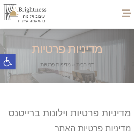
מדיניות פרטיות
פתח
דף הבית
»
מדיניות פרטיות
מדיניות פרטיות וילונות ברייטנס
מדיניות פרטיות האתר