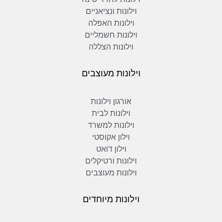
וילונות ונציאניים
וילונות האפלה
וילונות חשמליים
וילונות הצללה
וילונות מעוצבים
אורגון וילונות
וילונות לבית
וילונות למשרד
וילון אקוסטי
וילון דואט
וילונות ורטיקלים
וילונות מעוצבים
וילונות מיוחדים