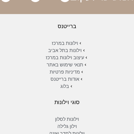
ברייטנס
וילונות במרכז
וילונות בתל אביב
עיצוב וילונות במרכז
תנאי שימוש באתר
מדיניות פרטיות
אודות ברייטנס
בלוג
סוגי וילונות
וילונות לסלון
וילון גלילה
וילונות לחדר שינה