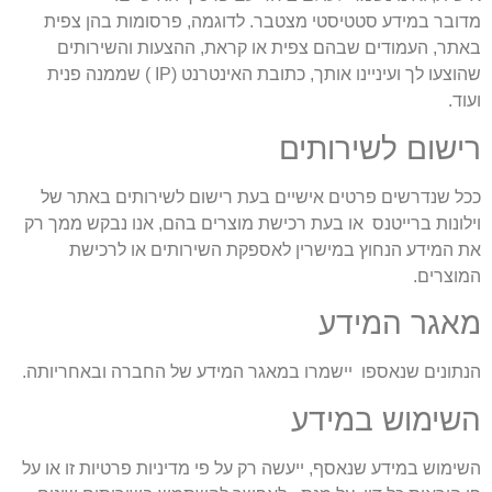
מדובר במידע סטטיסטי מצטבר. לדוגמה, פרסומות בהן צפית
באתר, העמודים שבהם צפית או קראת, ההצעות והשירותים
שהוצעו לך ועיניינו אותך, כתובת האינטרנט (IP ) שממנה פנית
ועוד.
רישום לשירותים
ככל שנדרשים פרטים אישיים בעת רישום לשירותים באתר של
וילונות ברייטנס או בעת רכישת מוצרים בהם, אנו נבקש ממך רק
את המידע הנחוץ במישרין לאספקת השירותים או לרכישת
המוצרים.
מאגר המידע
הנתונים שנאספו יישמרו במאגר המידע של החברה ובאחריותה.
השימוש במידע
השימוש במידע שנאסף, ייעשה רק על פי מדיניות פרטיות זו או על