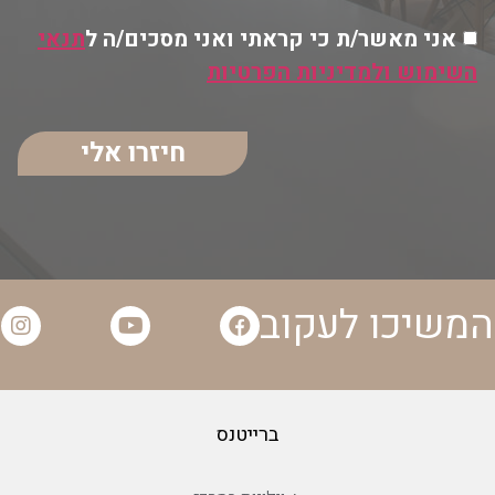
אני מאשר/ת כי קראתי ואני מסכים/ה ל
תנאי
השימוש ולמדיניות הפרטיות
חיזרו אלי
המשיכו לעקוב
ברייטנס