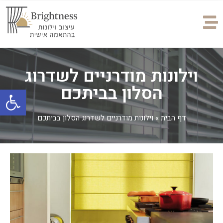
וילונות מודרניים לשדרוג
הסלון בביתכם
פתח
דף הבית
»
וילונות מודרניים לשדרוג הסלון בביתכם