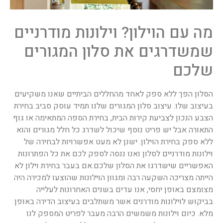
מה עם הוילון? וילונות מודרניים
שמשדרגים את סלון המגורים
שלכם
הסלון הפך ללא ספק לאחד מהחללים הביתיים שאנו משקיעים
בעיצוב שלו. עיצוב סלון המגורים שלנו תמיד עוסק סביב בחירת
הצבע הנכון לצביעת קירות הבית, בחירת הספה המתאימה או גוף
התאורה אבל יש פריט נוסף שיכול לשדרג כל חלל מגורים והוא
ללא ספק בחירת הוילון. ישנן לא מעט אפשרויות לבחירה של
וילונות מודרניים לסלון ואנו ננסה לספק לכם את כל הפתרונות
האפשריים שישדרגו את הסלון שלכם.
אם בעבר בחירת וילון לא
הייתה מצריכה השקעה רבה ומגוון הוילונות שהוצעו למכירה היה
מצומצם באופן יחסי, אנו עדים בשנים האחרונות לעלייה
בביקוש לוילונות מודרנים אשר משתלבים בעיצוב הדירה באופן
מלא. כיום וילונות משמשים הרבה מעבר לפריט המספק לנו