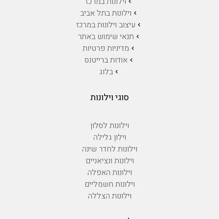
וילונות במרכז
וילונות בתל אביב
עיצוב וילונות במרכז
תנאי שימוש באתר
מדיניות פרטיות
אודות ברייטנס
בלוג
סוגי וילונות
וילונות לסלון
וילון גלילה
וילונות לחדר שינה
וילונות ונציאניים
וילונות האפלה
וילונות חשמליים
וילונות הצללה