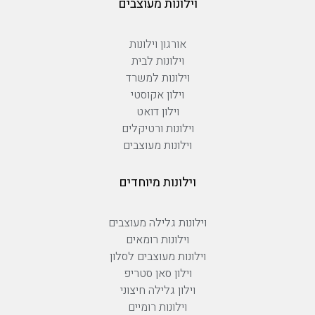
וילונות מעוצבים
אורגון וילונות
וילונות לבית
וילונות למשרד
וילון אקוסטי
וילון דואט
וילונות ורטיקלים
וילונות מעוצבים
וילונות מיוחדים
וילונות גלילה מעוצבים
וילונות רומאים
וילונות מעוצבים לסלון
וילון סאן סטריפ
וילון גלילה חיצוני
וילונות רומיים