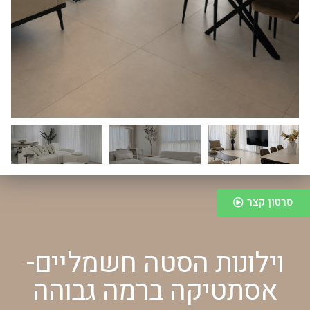
סרטון קצר
וילונות הסטה חשמליים-
אסתטיקה ברמה גבוהה