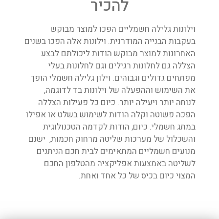
להכיר
וילונות גלילה חשמליים הפכו למוצר מבוקש
בעקבות הבנייה המודרנית. וילונות אלה הפכו בשנים
האחרונות למוצר מבוקש הודות ליכולתם לבצע
הצללה גם לחלונות רגילים וגם לחלונות בעלי
מפתחים גדולים וגבוהים. וילון גלילה חשמלי הופך
את השימוש וההפעלה של וילונות בד לדוגמה,
לנוחה יותר ויעילה יותר. כיום כל פעילות הצללה
הפכה פשוטה וקלה הודות לשימוש בשלט או אפילו
במתג חשמלי. כיום, הודות לקדמה הטכנולוגית
והשכלול של מערכות שליטה מרחוק חכמות, ישנם
מנועים חשמליים המתאימים לבית חכם הניתנים
לשליטה באמצעות אפליקציה מהטלפון החכם
המצוי כיום בכיס של כל אחד ואחת.