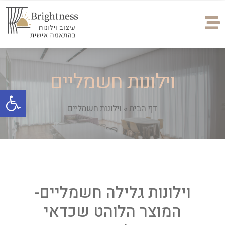
וילונות חשמליים
פתח
דף הבית
»
וילונות חשמליים
וילונות גלילה חשמליים-
המוצר הלוהט שכדאי