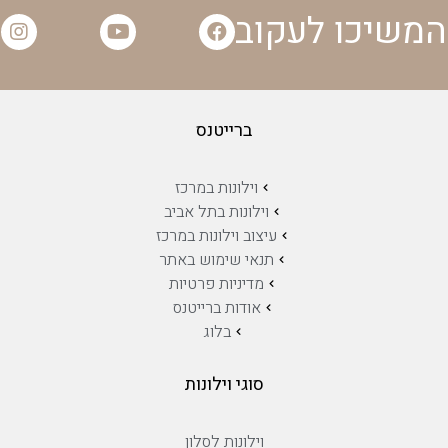
המשיכו לעקוב
ברייטנס
וילונות במרכז
וילונות בתל אביב
עיצוב וילונות במרכז
תנאי שימוש באתר
מדיניות פרטיות
אודות ברייטנס
בלוג
סוגי וילונות
וילונות לסלון