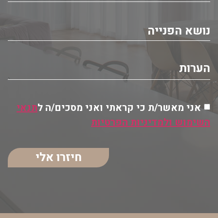
אני מאשר/ת כי קראתי ואני מסכים/ה ל
תנאי
השימוש ולמדיניות הפרטיות
חיזרו אלי