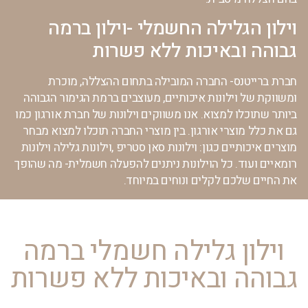
וילון הגלילה החשמלי -וילון ברמה
גבוהה ובאיכות ללא פשרות
חברת ברייטנס- החברה המובילה בתחום ההצללה, מוכרת
ומשווקת של וילונות איכותיים, מעוצבים ברמת הגימור הגבוהה
ביותר שתוכלו למצוא. אנו משווקים וילונות של חברת אורגון כמו
גם את כלל מוצרי אורגון. בין מוצרי החברה תוכלו למצוא מבחר
מוצרים איכותיים כגון: וילונות סאן סטריפ ,וילונות גלילה וילונות
רומאיים ועוד. כל הוילונות ניתנים להפעלה חשמלית- מה שהופך
את החיים שלכם לקלים ונוחים במיוחד.
וילון גלילה חשמלי ברמה
גבוהה ובאיכות ללא פשרות