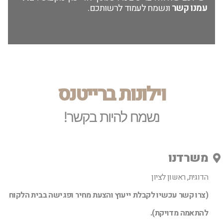
עמנו קשר
ונשמח לעמוד לרשותכם.
וילונות ברייטנס
נשמח להיות בקשר!
משרדנו
הדוגית, ראשון לציון
(צרו קשר עכשיו לקבלת ייעוץ והצעת מחיר ופגישה בבית הלקוח
להתאמה מדויקת).