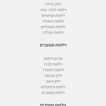
וילון גלילה
וילונות לחדר שינה
וילונות ונציאניים
וילונות האפלה
וילונות חשמליים
וילונות הצללה
וילונות מעוצבים
אורגון וילונות
וילונות לבית
וילונות למשרד
וילון אקוסטי
וילון דואט
וילונות ורטיקלים
וילונות מעוצבים
וילונות מיוחדים