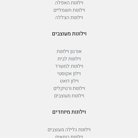
וילונות האפלה
וילונות חשמליים
וילונות הצללה
וילונות מעוצבים
אורגון וילונות
וילונות לבית
וילונות למשרד
וילון אקוסטי
וילון דואט
וילונות ורטיקלים
וילונות מעוצבים
וילונות מיוחדים
וילונות גלילה מעוצבים
וילונות רומאים