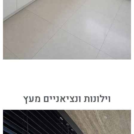
וילונות ונציאניים מעץ