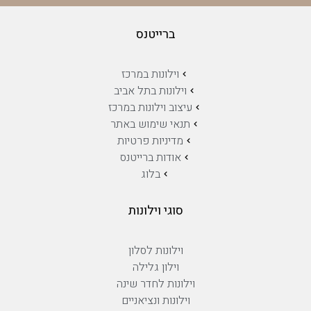
ברייטנס
וילונות במרכז
וילונות בתל אביב
עיצוב וילונות במרכז
תנאי שימוש באתר
מדיניות פרטיות
אודות ברייטנס
בלוג
סוגי וילונות
וילונות לסלון
וילון גלילה
וילונות לחדר שינה
וילונות ונציאניים