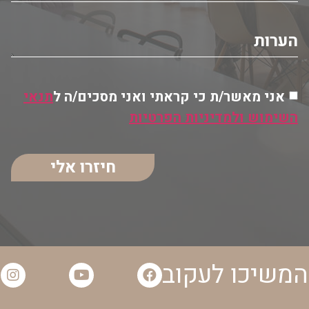
אני מאשר/ת כי קראתי ואני מסכים/ה ל
תנאי
השימוש ולמדיניות הפרטיות
חיזרו אלי
המשיכו לעקוב