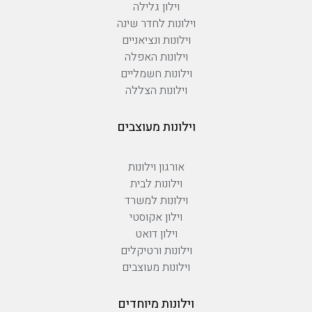
וילון גלילה
וילונות לחדר שינה
וילונות ונציאניים
וילונות האפלה
וילונות חשמליים
וילונות הצללה
וילונות מעוצבים
אורגון וילונות
וילונות לבית
וילונות למשרד
וילון אקוסטי
וילון דואט
וילונות ורטיקלים
וילונות מעוצבים
וילונות מיוחדים