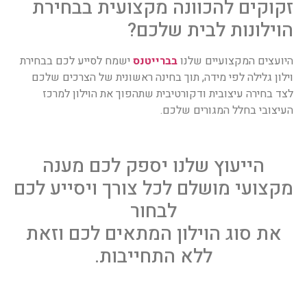
זקוקים להכוונה מקצועית בבחירת
הוילונות לבית שלכם?
היועצים המקצועיים שלנו
בברייטנס
ישמח לסייע לכם בבחירת
וילון גלילה לפי מידה, תוך בחינה ראשונית של הצרכים שלכם
לצד בחירה עיצובית ודקורטיבית שתהפוך את הוילון למרכז
העיצובי בחלל המגורים שלכם.
הייעוץ שלנו יספק לכם מענה
מקצועי מושלם לכל צורך ויסייע לכם
לבחור
את סוג הוילון המתאים לכם וזאת
ללא התחייבות.