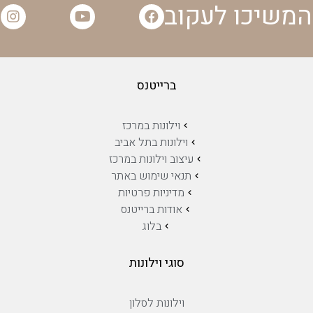
המשיכו לעקוב
ברייטנס
וילונות במרכז
וילונות בתל אביב
עיצוב וילונות במרכז
תנאי שימוש באתר
מדיניות פרטיות
אודות ברייטנס
בלוג
סוגי וילונות
וילונות לסלון