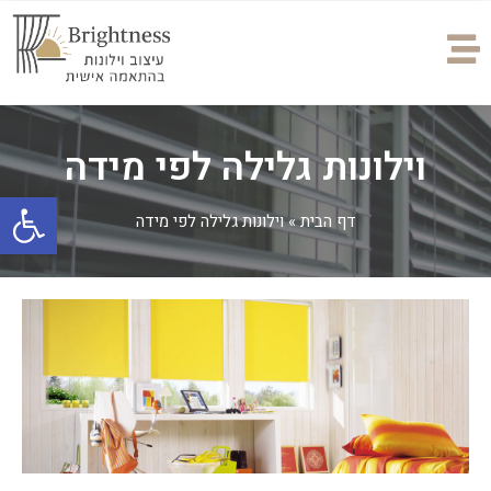
וילונות גלילה לפי מידה
פתח
דף הבית
»
וילונות גלילה לפי מידה