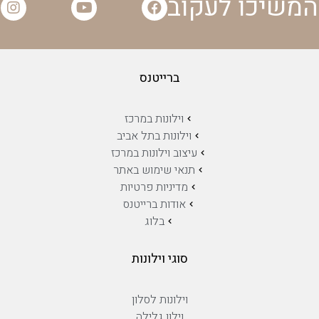
המשיכו לעקוב
ברייטנס
וילונות במרכז
וילונות בתל אביב
עיצוב וילונות במרכז
תנאי שימוש באתר
מדיניות פרטיות
אודות ברייטנס
בלוג
סוגי וילונות
וילונות לסלון
וילון גלילה