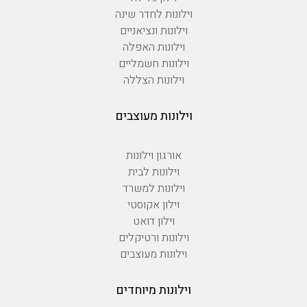
וילונות לחדר שינה
וילונות ונציאניים
וילונות האפלה
וילונות חשמליים
וילונות הצללה
וילונות מעוצבים
אורגון וילונות
וילונות לבית
וילונות למשרד
וילון אקוסטי
וילון דואט
וילונות ורטיקלים
וילונות מעוצבים
וילונות מיוחדים